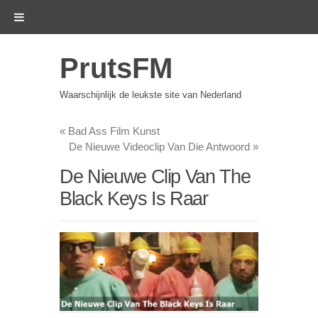
PrutsFM
Waarschijnlijk de leukste site van Nederland
«
Bad Ass Film Kunst
De Nieuwe Videoclip Van Die Antwoord
»
De Nieuwe Clip Van The
Black Keys Is Raar