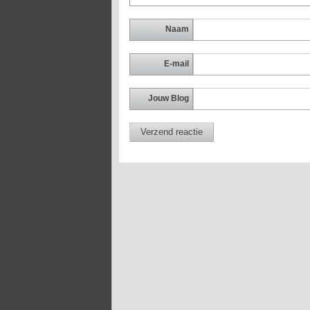
Naam
E-mail
Jouw Blog