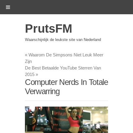
PrutsFM
Waarschijnlijk de leukste site van Nederland
«
Waarom De Simpsons Niet Leuk Meer
Zijn
De Best Betaalde YouTube Sterren Van
2015
»
Computer Nerds In Totale
Verwarring