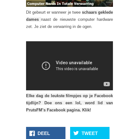
Dit gebeurt er wanneer je twee
schaars geklede
dames
naast de nieuwste computer hardware
zet. Je ziet de verwarring in de ogen.
Elke dag de leukste filmpjes op je Facebook
tijdlijn? Doe ons een lol, word lid van
PrutsFM’s Facebook pagina. Klik!
DEEL
TWEET