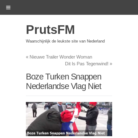
PrutsFM
Waarschijnlijk de leukste site van Nederland
«
Nieuwe Trailer Wonder Woman
Dit Is Pas Tegenwind!
»
Boze Turken Snappen
Nederlandse Vlag Niet