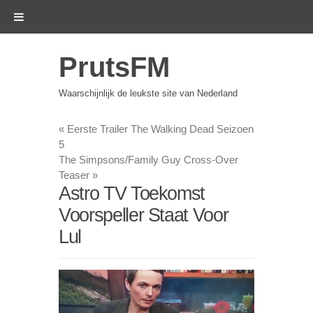
PrutsFM
Waarschijnlijk de leukste site van Nederland
«
Eerste Trailer The Walking Dead Seizoen
5
The Simpsons/Family Guy Cross-Over
Teaser
»
Astro TV Toekomst
Voorspeller Staat Voor
Lul