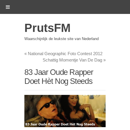
PrutsFM
Waarschijnlijk de leukste site van Nederland
«
National Geographic Foto Contest 2012
Schattig Momentje Van De Dag
»
83 Jaar Oude Rapper
Doet Hèt Nog Steeds