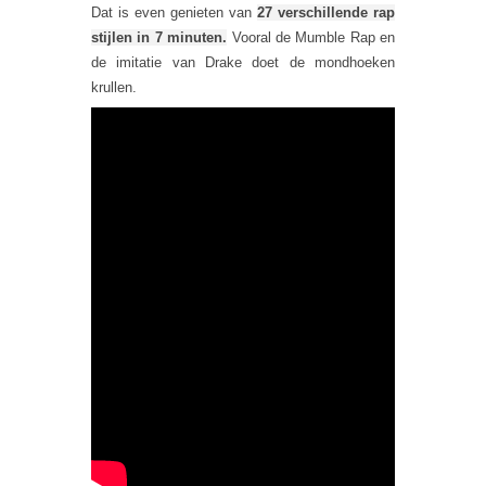
Dat is even genieten van
27 verschillende rap
stijlen in 7 minuten.
Vooral de Mumble Rap en
de imitatie van Drake doet de mondhoeken
krullen.