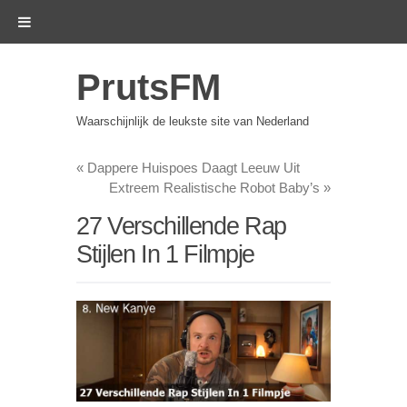
PrutsFM
Waarschijnlijk de leukste site van Nederland
«
Dappere Huispoes Daagt Leeuw Uit
Extreem Realistische Robot Baby’s
»
27 Verschillende Rap
Stijlen In 1 Filmpje