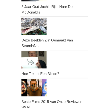
8 Jaar Oud Jochie Rijdt Naar De
McDonald’s
Deze Beelden Zijn Gemaakt Van
Strandafval
Hoe Tekent Een Blinde?
Beste Films 2015 Van Onze Reviewer
Wally