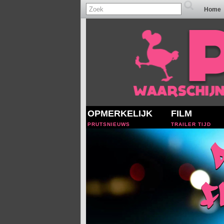
Home
OPMERKELIJK
FILM
PRUTSNIEUWS
TRAILER TIJD