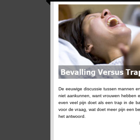
De eeuwige discussie tussen mannen en
niet aankunnen, want vrouwen hebben ee
even veel pijn doet als een trap in de b
voor de vraag, wat doet meer pijn een be
het antwoord.